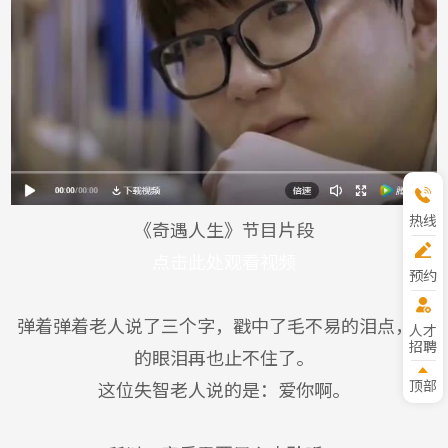
热线
《奇遇人生》节目片段
点击此处观看视频
预约
参观
弹着弹着老人说了三个字，戳中了毛不易的泪点，他
人才
招聘
的眼泪再也止不住了。
顶部
这位失智老人说的是：爱你啊。